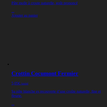
Pâte molle à croute naturelle, goût prononcé
...
Ajouter au panier
Crottin Cocumont Fermier
5,05
€
/unité
Sa pâte blanche es recouverte d’une croûte naturelle, fine et
fleurie.
...