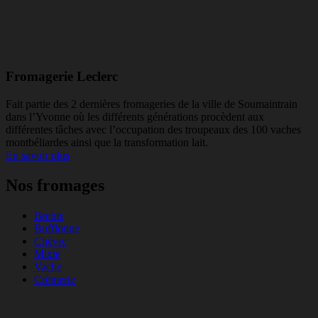
Fromagerie Leclerc
Fait partie des 2 dernières fromageries de la ville de Soumaintrain
dans l’Yvonne où les différents générations procèdent aux
différentes tâches avec l’occupation des troupeaux des 100 vaches
montbéliardes ainsi que la transformation lait.
En savoir plus
Nos fromages
Brebis
Bufflonne
Chèvre
Mixte
Vache
Crèmerie