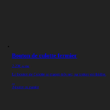
Bouton de culotte fermier
2,20
€
/unité
Le bouton de Culotte se mange très sec, sa texture est friable.
...
Ajouter au panier