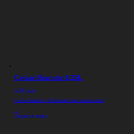
Crème fleurette 0,25L
3,30
€
/unité
Crème liquide de Normandie sans conservateur
...
Ajouter au panier