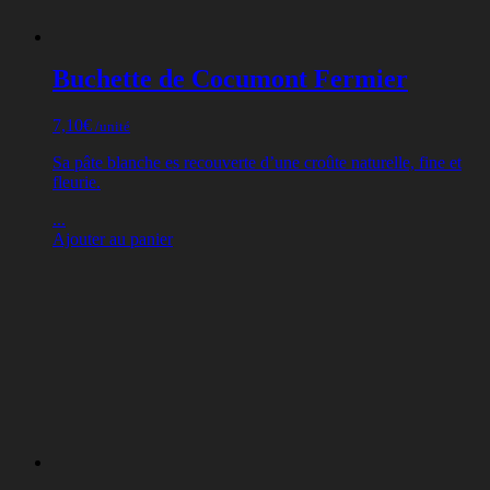
Buchette de Cocumont Fermier
7,10
€
/unité
Sa pâte blanche es recouverte d’une croûte naturelle, fine et
fleurie.
...
Ajouter au panier