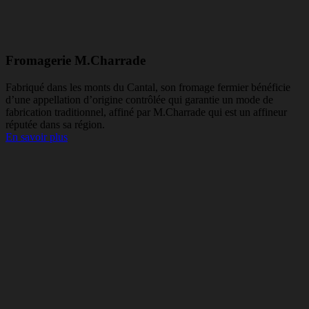
Fromagerie M.Charrade
Fabriqué dans les monts du Cantal, son fromage fermier bénéficie
d’une appellation d’origine contrôlée qui garantie un mode de
fabrication traditionnel, affiné par M.Charrade qui est un affineur
réputée dans sa région.
En savoir plus