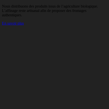
Nous distribuons des produits issus de l’agriculture biologique.
L’affinage reste artisanal afin de proposer des fromages
authentiques.
En savoir plus