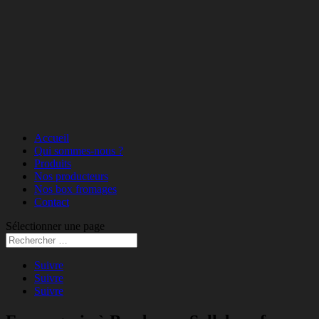
Accueil
Qui sommes-nous ?
Produits
Nos producteurs
Nos box fromages
Contact
Sélectionner une page
Suivre
Suivre
Suivre