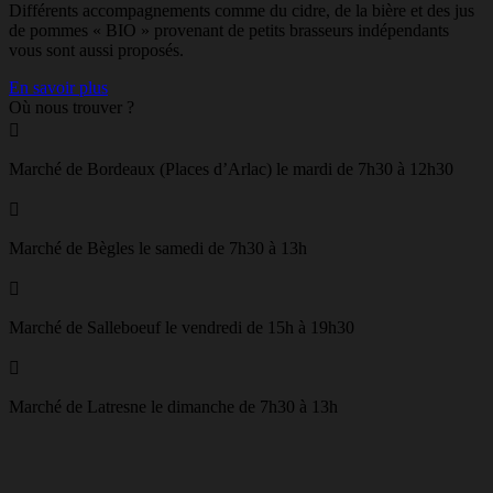
Différents accompagnements comme du cidre, de la bière et des jus
de pommes « BIO » provenant de petits brasseurs indépendants
vous sont aussi proposés.
En savoir plus
Où nous trouver ?

Marché de Bordeaux (Places d’Arlac) le mardi de 7h30 à 12h30

Marché de Bègles le samedi de 7h30 à 13h

Marché de Salleboeuf le vendredi de 15h à 19h30

Marché de Latresne le dimanche de 7h30 à 13h