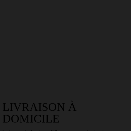
LIVRAISON À
DOMICILE