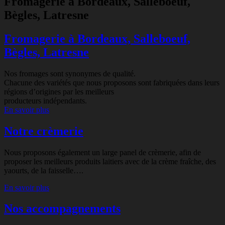
Fromagerie à Bordeaux, Salleboeuf,
Bègles, Latresne
Fromagerie à Bordeaux, Salleboeuf,
Bègles, Latresne
Nos fromages sont synonymes de qualité.
Chacune des variétés que nous proposons sont fabriquées dans leurs
régions d’origines par les meilleurs
producteurs indépendants.
En savoir plus
Notre crèmerie
Nous proposons également un large panel de crèmerie, afin de
proposer les meilleurs produits laitiers avec de la crème fraîche, des
yaourts, de la faisselle….
En savoir plus
Nos accompagnements