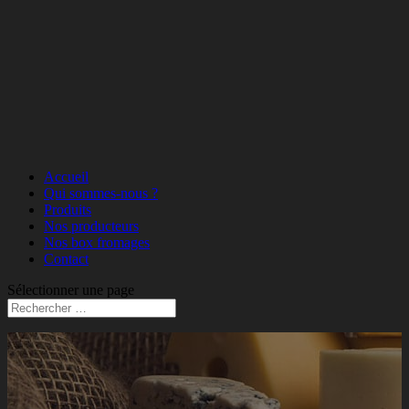
Accueil
Qui sommes-nous ?
Produits
Nos producteurs
Nos box fromages
Contact
Sélectionner une page