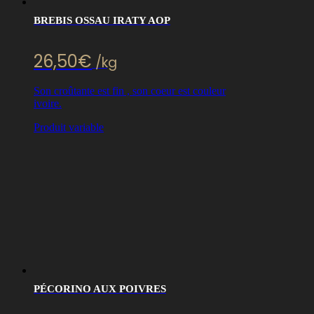
BREBIS OSSAU IRATY AOP
26,50
€
/kg
Son croûtante est fin , son coeur est couleur
ivoire.
Produit variable
PÉCORINO AUX POIVRES