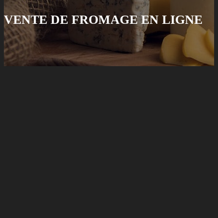
VENTE DE FROMAGE EN LIGNE