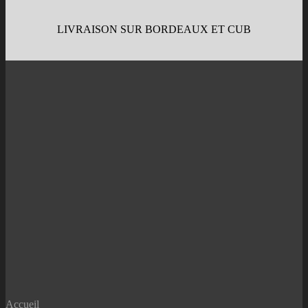
LIVRAISON SUR BORDEAUX ET CUB
Accueil