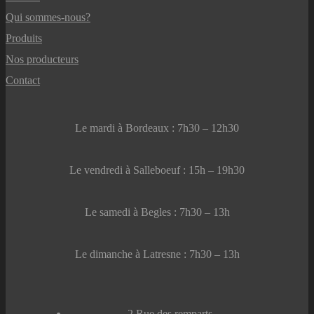
Qui sommes-nous?
Produits
Nos producteurs
Contact
Le mardi à Bordeaux : 7h30 – 12h30
Le vendredi à Salleboeuf : 15h – 19h30
Le samedi à Begles : 7h30 – 13h
Le dimanche à Latresne : 7h30 – 13h
2 Rue des remparts,